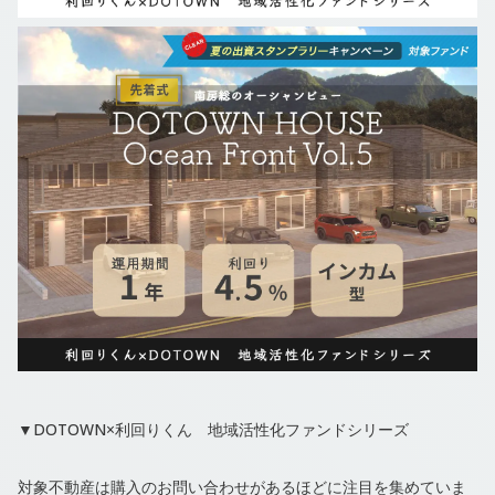
▼DOTOWN×利回りくん 地域活性化ファンドシリーズ
対象不動産は購入のお問い合わせがあるほどに注目を集めていま