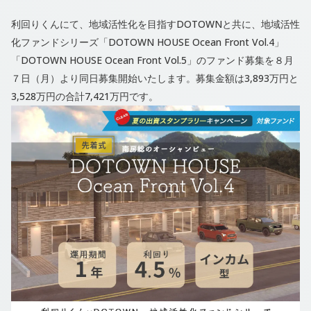
利回りくんにて、地域活性化を目指すDOTOWNと共に、地域活性
化ファンドシリーズ「DOTOWN HOUSE Ocean Front Vol.4」
「DOTOWN HOUSE Ocean Front Vol.5」のファンド募集を８月
７日（月）より同日募集開始いたします。募集金額は3,893万円と
3,528万円の合計7,421万円です。