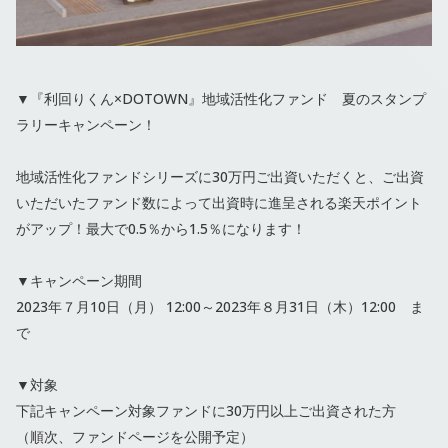
▼『利回りくん×DOTOWN』地域活性化ファンド 夏のスタンプ
ラリーキャンペーン！
地域活性化ファンドシリーズに30万円ご出資いただくと、ご出資
いただいたファンド数によって出資時に進呈される楽天ポイント
がアップ！最大で0.5％から1.5％になります！
▼キャンペーン期間
2023年７月10日（月） 12:00～2023年８月31日（木）12:00 ま
で
▼対象
下記キャンペーン対象ファンドに30万円以上ご出資された方
（順次、ファンドページを公開予定）