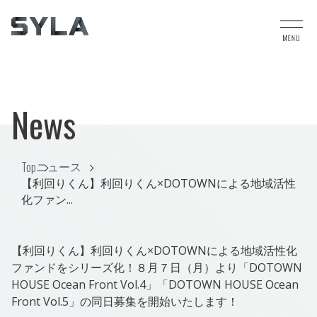
News
Top
ニュース
【利回りくん】利回りくん×DOTOWNによる地域活性
化ファン...
【利回りくん】利回りくん×DOTOWNによる地域活性化
ファンドをシリーズ化！８月７日（月）より「DOTOWN
HOUSE Ocean Front Vol.4」「DOTOWN HOUSE Ocean
Front Vol.5」の同日募集を開始いたします！