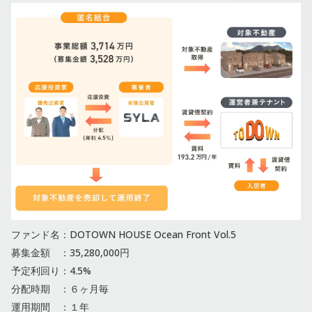
ファンド名：DOTOWN HOUSE Ocean Front Vol.5
募集金額 ：35,280,000円
予定利回り：4.5%
分配時期 ：６ヶ月毎
運用期間 ：１年