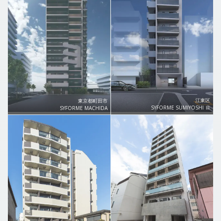
江東区
東京都町田市
SYFORME SUMIYOSHI Ⅲ
SYFORME MACHIDA