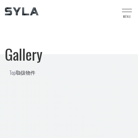
Gallery
Top
取扱物件
Pick up
販売中物件
SYFORME SHINKOYASU