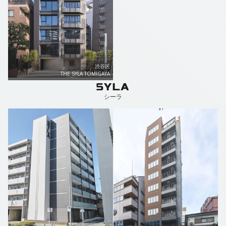
渋谷区
THE SYLA TOMIGAYA
シーラ