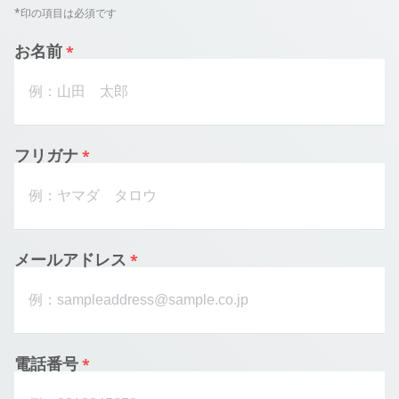
*印の項目は必須です
お名前
フリガナ
メールアドレス
電話番号