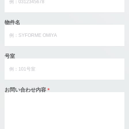
物件名
号室
お問い合わせ内容