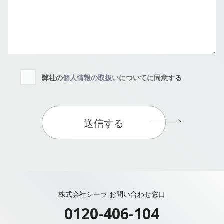
弊社の
個人情報の取扱い
についてに同意する
送信する
株式会社シーラ お問い合わせ窓口
0120-406-104