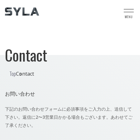
Contact
Top
Contact
お問い合わせ
下記のお問い合わせフォームに必須事項をご入力の上、送信して
下さい。返信に2〜3営業日かかる場合もございます。あわせてご
了承ください。