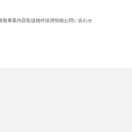
情報
事業内容
取扱物件
採用情報
お問い合わせ