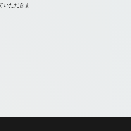
ていただきま