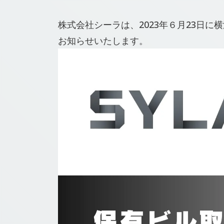
株式会社シーラは、2023年６⽉23⽇
お知らせいたします。