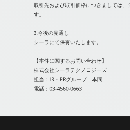
取引先および取引価格につきましては、
す。
3.今後の見通し
シーラにて保有いたします。
【本件に関するお問い合わせ】
株式会社シーラテクノロジーズ
担当：IR・PRグループ 本間
電話：03-4560-0663