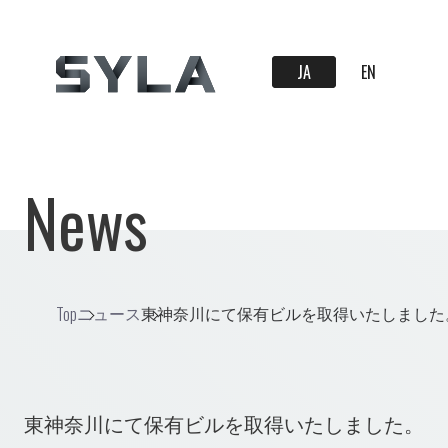
JA
EN
News
Top
ニュース
東神奈川にて保有ビルを取得いたしました
東神奈川にて保有ビルを取得いたしました。