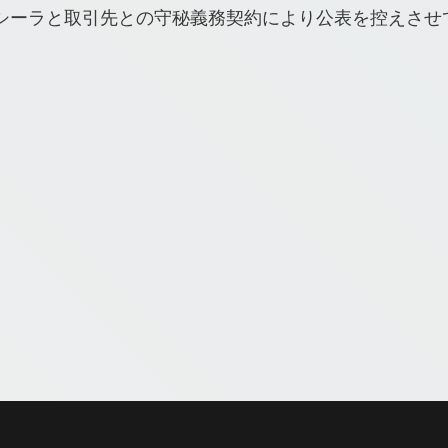
シーラと取引先との守秘義務契約により公表を控えさせ