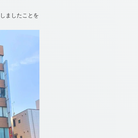
たしましたことを