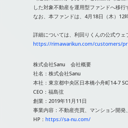
した対象不動産を運用型ファンドへ移行
なお、本ファンドは、4月18日（木）1
詳細については、利回りくんの公式ウェ
https://rimawarikun.com/customers/p
株式会社Sanu 会社概要
社名：株式会社Sanu
本社：東京都中央区日本橋小舟町14-7 SOIL 
CEO：福島弦
創業：2019年11月11日
事業内容：不動産売買、マンション開発
HP：
https://sa-nu.com/