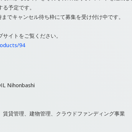
する予定です。
2時までキャンセル待ち枠にて募集を受け付け中です。
ブサイトをご覧ください。
roducts/94
Nihonbashi
、賃貸管理、建物管理、クラウドファンディング事業