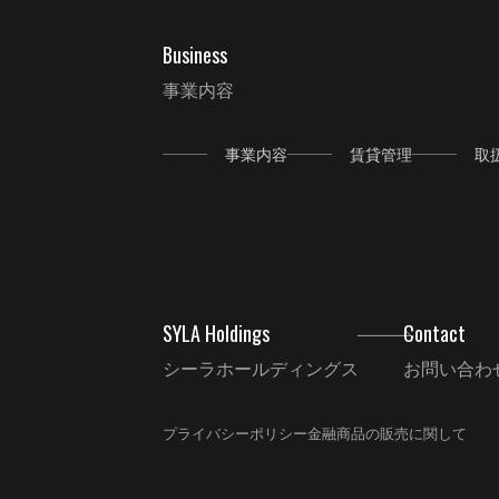
Business
事業内容
事業内容
賃貸管理
取
SYLA Holdings
Contact
シーラホールディングス
お問い合わ
プライバシーポリシー
金融商品の販売に関して