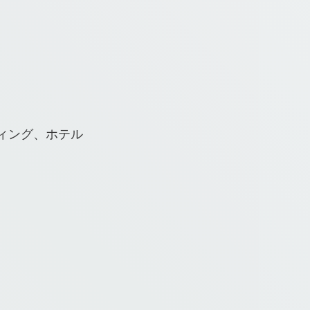
ィング、ホテル