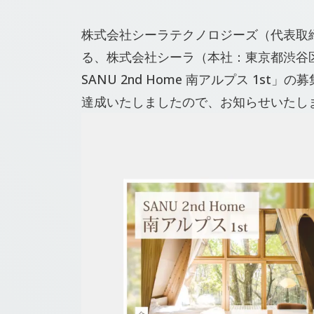
株式会社シーラテクノロジーズ（代表取締
る、株式会社シーラ（本社：東京都渋谷区
SANU 2nd Home 南アルプス 1s
達成いたしましたので、お知らせいたし