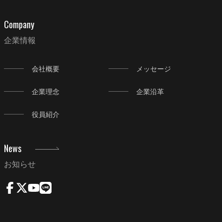
Company
企業情報
会社概要
メッセージ
企業理念
企業沿革
役員紹介
News
お知らせ