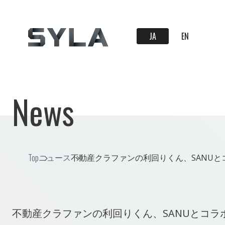
JA
EN
News
Top
ニュース
不動産クラファンの利回りくん、SANUとコ
不動産クラファンの利回りくん、SANUとコラ