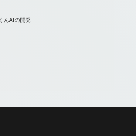
んAIの開発