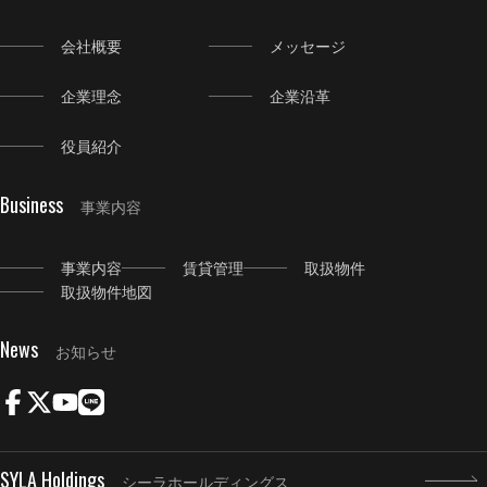
会社概要
メッセージ
企業理念
企業沿革
役員紹介
Business
事業内容
事業内容
賃貸管理
取扱物件
取扱物件地図
News
お知らせ
SYLA Holdings
シーラホールディングス