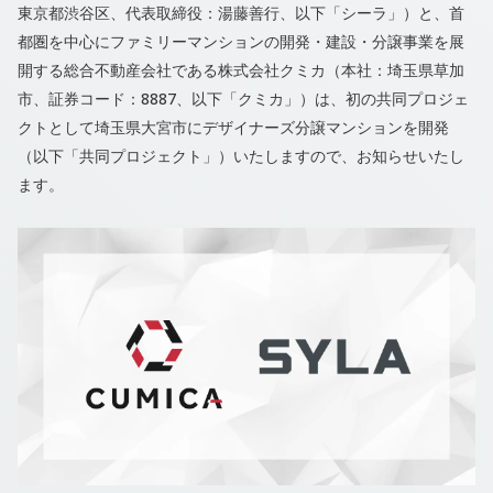
東京都渋谷区、代表取締役：湯藤善行、以下「シーラ」）と、首
都圏を中心にファミリーマンションの開発・建設・分譲事業を展
開する総合不動産会社である株式会社クミカ（本社：埼玉県草加
市、証券コード：8887、以下「クミカ」）は、初の共同プロジェ
クトとして埼玉県大宮市にデザイナーズ分譲マンションを開発
（以下「共同プロジェクト」）いたしますので、お知らせいたし
ます。