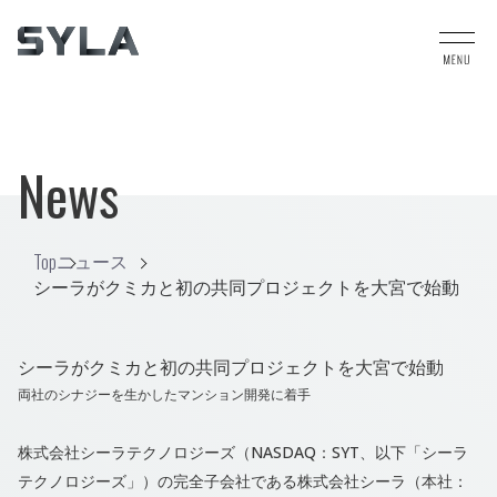
News
Top
ニュース
シーラがクミカと初の共同プロジェクトを大宮で始動
シーラがクミカと初の共同プロジェクトを大宮で始動
両社のシナジーを生かしたマンション開発に着手
株式会社シーラテクノロジーズ（NASDAQ：SYT、以下「シーラ
テクノロジーズ」）の完全子会社である株式会社シーラ（本社：