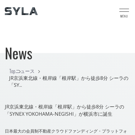
News
Top
ニュース
JR京浜東北線・根岸線「根岸駅」から徒歩8分 シーラの
「SY...
JR京浜東北線・根岸線「根岸駅」から徒歩8分 シーラの
「SYNEX YOKOHAMA-NEGISHI」が横浜市に誕生
日本最大の会員制不動産クラウドファンディング・プラットフォ