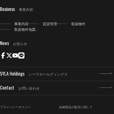
Business
事業内容
事業内容
賃貸管理
取扱物件
取扱物件地図
News
お知らせ
SYLA Holdings
シーラホールディングス
Contact
お問い合わせ
プライバシーポリシー
金融商品の販売に関して