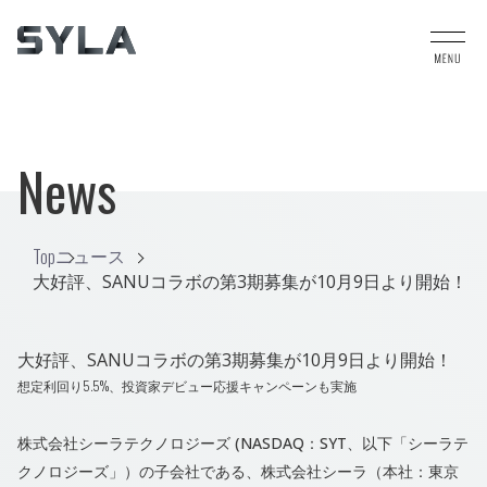
News
Top
ニュース
大好評、SANUコラボの第3期募集が10月9日より開始！
大好評、SANUコラボの第3期募集が10月9日より開始！
想定利回り5.5%、投資家デビュー応援キャンペーンも実施
株式会社シーラテクノロジーズ (NASDAQ：SYT、以下「シーラテ
クノロジーズ」）の子会社である、株式会社シーラ（本社：東京