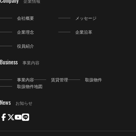
Company
企業情報
会社概要
メッセージ
企業理念
企業沿革
役員紹介
Business
事業内容
事業内容
賃貸管理
取扱物件
取扱物件地図
News
お知らせ