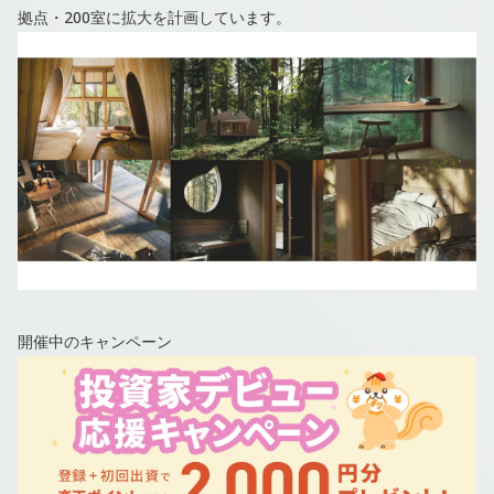
拠点・200室に拡大を計画しています。
開催中のキャンペーン