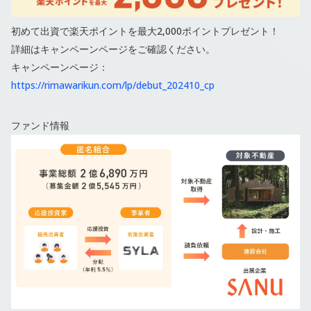
初めて出資で楽天ポイントを最大2,000ポイントプレゼント！
詳細はキャンペーンページをご確認ください。
キャンペーンページ：
https://rimawarikun.com/lp/debut_202410_cp
ファンド情報